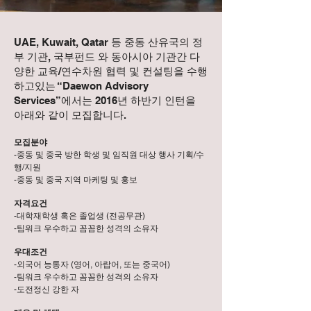
UAE, Kuwait, Qatar 등 중동 산유국의 정
부 기관, 국부펀드 와 동아시아 기관간 다
양한 교육/연수차원 협력 및 컨설팅을 수행
하고있는 “Daewon Advisory
Services”에서는 2016년 하반기 인턴을
아래와 같이 모집합니다.
모집분야
-중동 및 중국 방한 학생 및 임직원 대상 행사 기획/수
행/지원
-중동 및 중국 지역 마케팅 및 홍보
자격요건
-대학재학생 혹은 졸업생 (전공무관)
-팀워크 우수하고 꼼꼼한 성격의 소유자
우대조건
-
외국어 능통자 (영어, 아랍어, 또는 중국어)
-팀워크 우수하고 꼼꼼한 성격의 소유자
-도전정신 강한 자